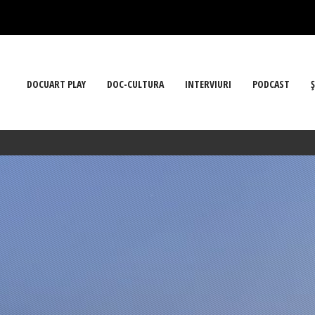
DOCUART PLAY
DOC-CULTURA
INTERVIURI
PODCAST
Ş