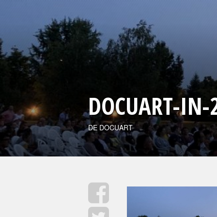
DOCUART-IN-
DE DOCUART