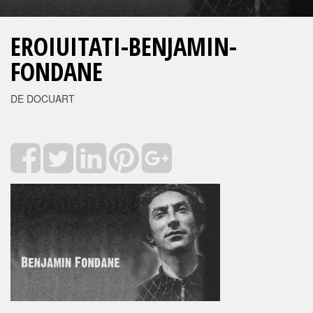
EROIUITATI-BENJAMIN-
FONDANE
DE DOCUART