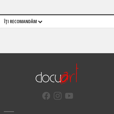
ÎŢI RECOMANDĂM