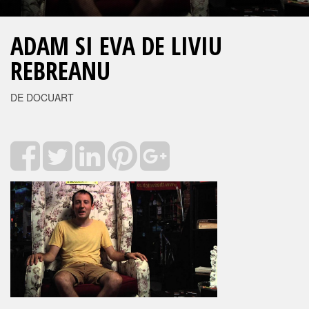
ADAM SI EVA DE LIVIU
REBREANU
DE DOCUART