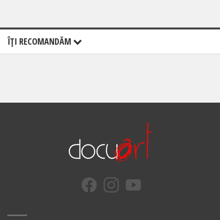
ÎŢI RECOMANDĂM