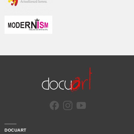
DOCUART