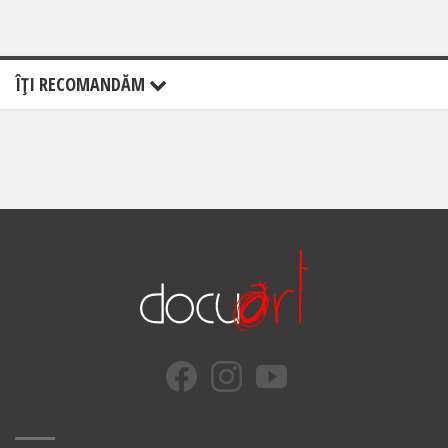
ÎŢI RECOMANDĂM