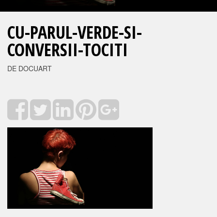
CU-PARUL-VERDE-SI-
CONVERSII-TOCITI
DE DOCUART