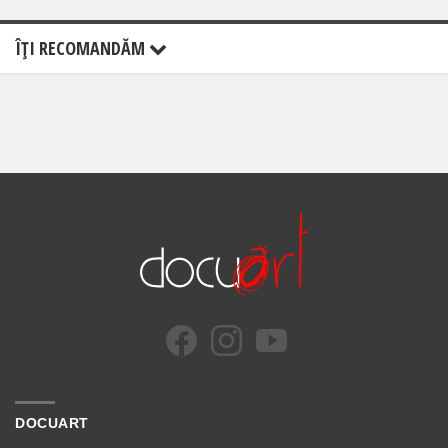
ÎŢI RECOMANDĂM
DOCUART