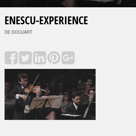
ENESCU-EXPERIENCE
DE DOCUART