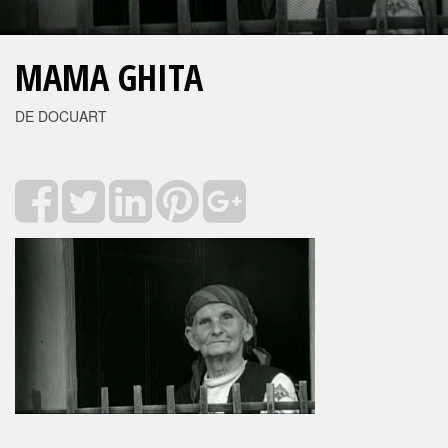
MAMA GHITA
DE DOCUART