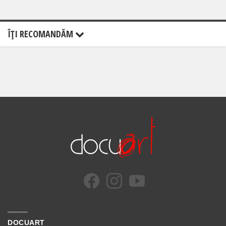
ÎŢI RECOMANDĂM
DOCUART