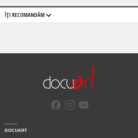
ÎŢI RECOMANDĂM
DOCUART