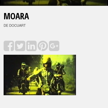
MOARA
DE DOCUART