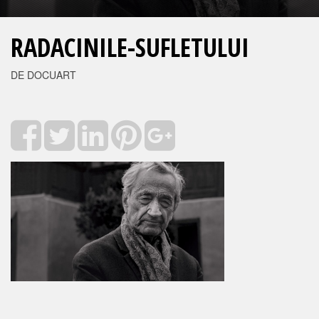
RADACINILE-SUFLETULUI
DE DOCUART