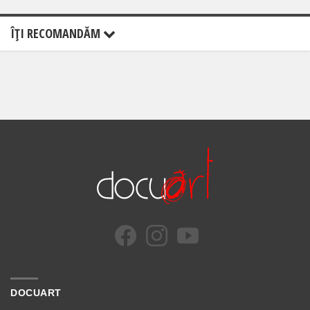
ÎŢI RECOMANDĂM
DOCUART