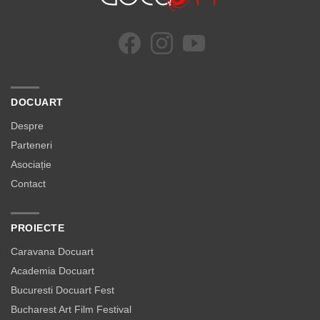
DOCUART
Despre
Parteneri
Asociație
Contact
PROIECTE
Caravana Docuart
Academia Docuart
Bucuresti Docuart Fest
Bucharest Art Film Festival