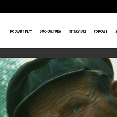
DOCUART PLAY
DOC-CULTURA
INTERVIURI
PODCAST
Ş