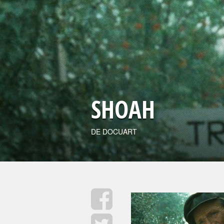
SHOAH
DE DOCUART