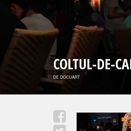
COLTUL-DE-C
DE DOCUART