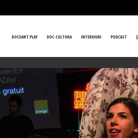
DOCUART PLAY
DOC-CULTURA
INTERVIURI
PODCAST
Ş