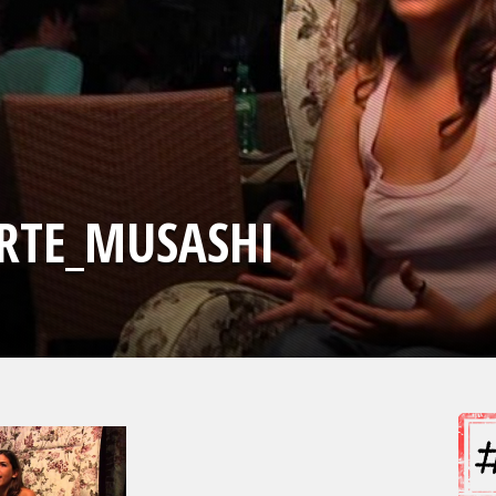
ARTE_MUSASHI