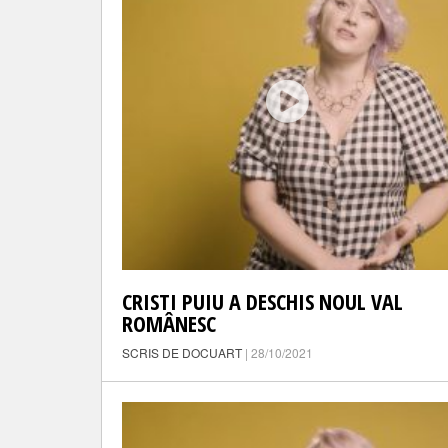
CRISTI PUIU A DESCHIS NOUL VAL
ROMÂNESC
SCRIS DE DOCUART
| 28/10/2021