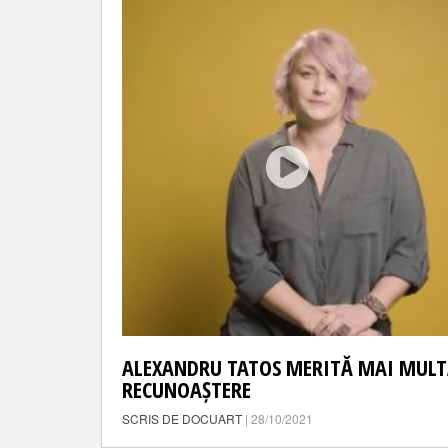
ALEXANDRU TATOS MERITĂ MAI MUL
RECUNOAȘTERE
SCRIS DE DOCUART
| 28/10/2021