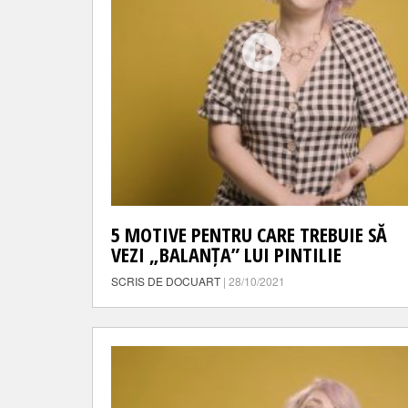
5 MOTIVE PENTRU CARE TREBUIE SĂ
VEZI „BALANȚA” LUI PINTILIE
SCRIS DE DOCUART
| 28/10/2021