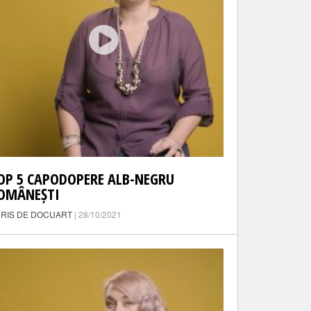
OP 5 CAPODOPERE ALB-NEGRU
OMÂNEȘTI
RIS DE DOCUART
| 28/10/2021