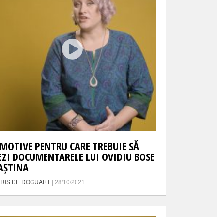
 MOTIVE PENTRU CARE TREBUIE SĂ
EZI DOCUMENTARELE LUI OVIDIU BOSE
AȘTINA
RIS DE DOCUART
| 28/10/2021