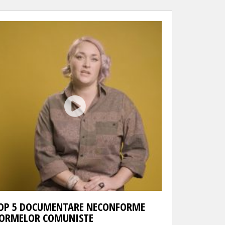
OP 5 DOCUMENTARE NECONFORME
ORMELOR COMUNISTE