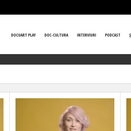
DOCUART PLAY
DOC-CULTURA
INTERVIURI
PODCAST
Ş