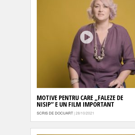
MOTIVE PENTRU CARE „FALEZE DE
NISIP” E UN FILM IMPORTANT
SCRIS DE DOCUART
| 28/10/2021