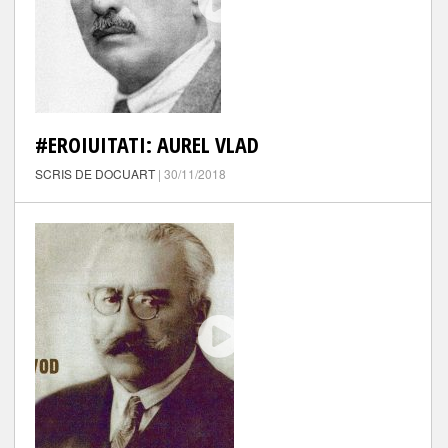
#EROIUITATI: AUREL VLAD
SCRIS DE DOCUART
| 30/11/2018