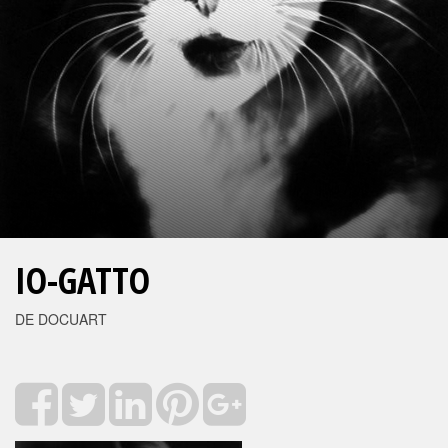
IO-GATTO
DE DOCUART