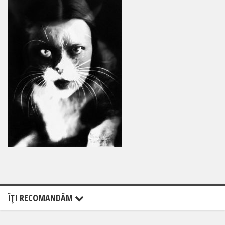
ÎŢI RECOMANDĂM