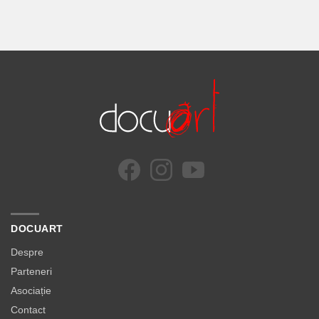
DOCUART
Despre
Parteneri
Asociație
Contact