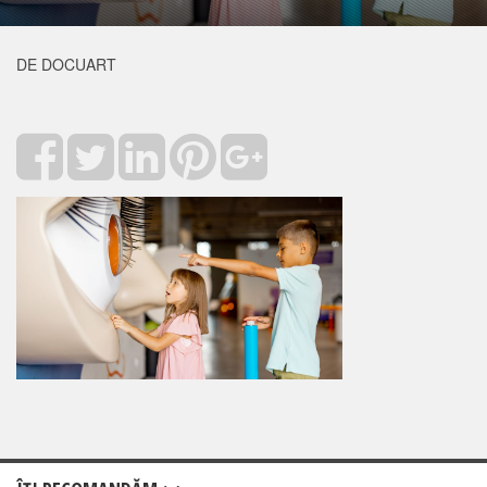
DE DOCUART