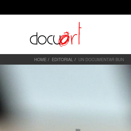
HOME
EDITORIAL
UN DOCUMENTAR BUN