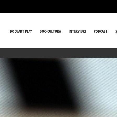
DOCUART PLAY
DOC-CULTURA
INTERVIURI
PODCAST
Ş