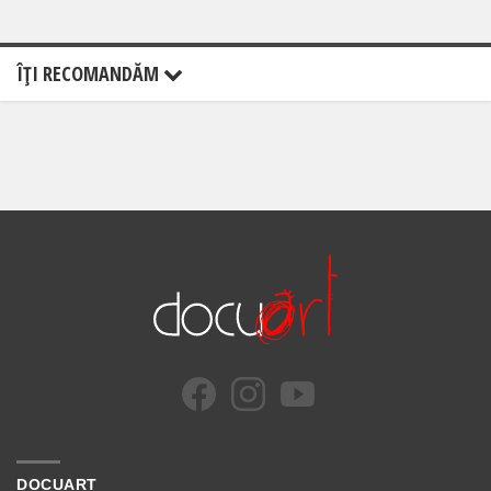
ÎŢI RECOMANDĂM
DOCUART