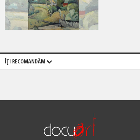
ÎŢI RECOMANDĂM