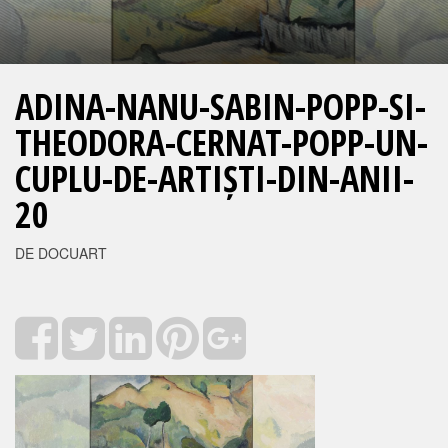
ADINA-NANU-SABIN-POPP-SI-
THEODORA-CERNAT-POPP-UN-
CUPLU-DE-ARTIȘTI-DIN-ANII-
20
DE DOCUART