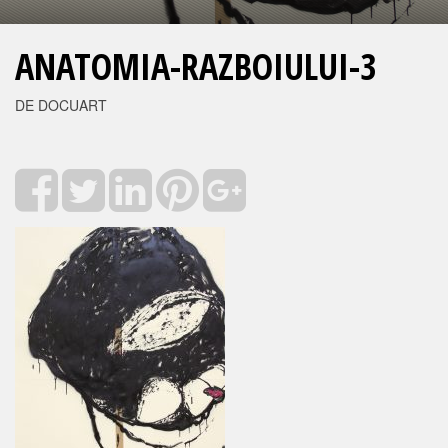
ANATOMIA-RAZBOIULUI-3
DE DOCUART