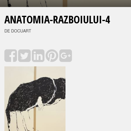
ANATOMIA-RAZBOIULUI-4
DE DOCUART