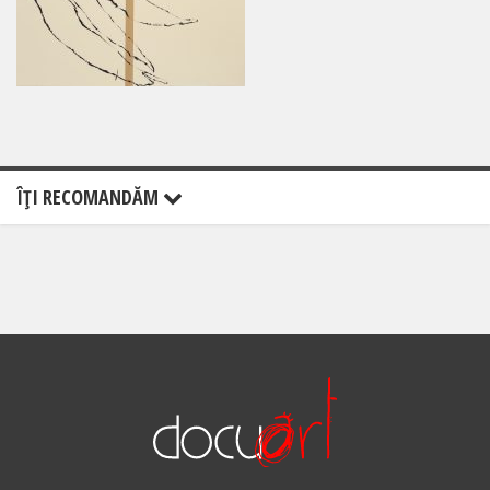
ÎŢI RECOMANDĂM