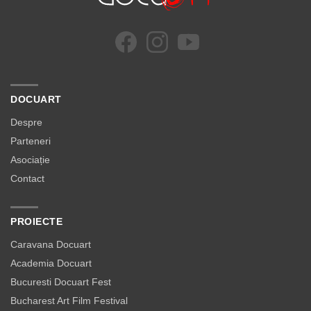
DOCUART
Despre
Parteneri
Asociație
Contact
PROIECTE
Caravana Docuart
Academia Docuart
Bucuresti Docuart Fest
Bucharest Art Film Festival