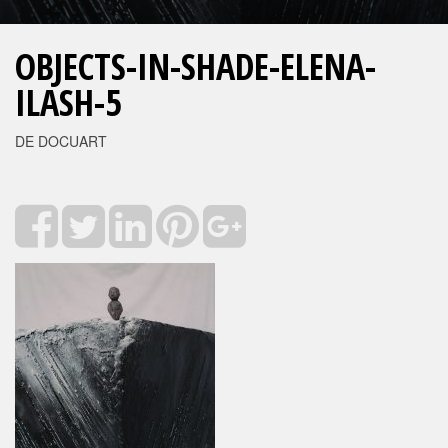
OBJECTS-IN-SHADE-ELENA-
ILASH-5
DE DOCUART