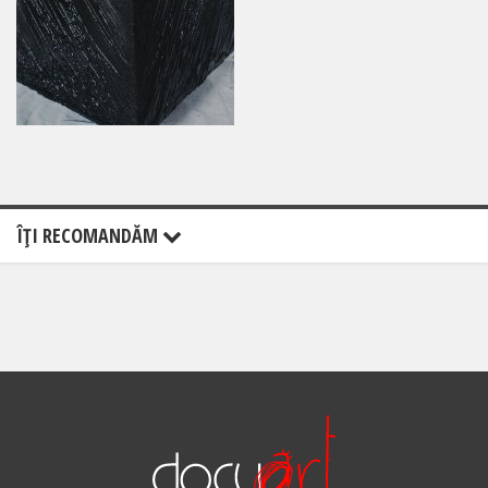
ÎŢI RECOMANDĂM