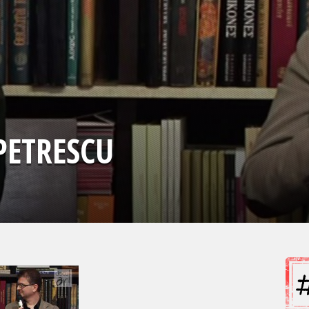
PETRESCU