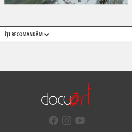
ÎŢI RECOMANDĂM