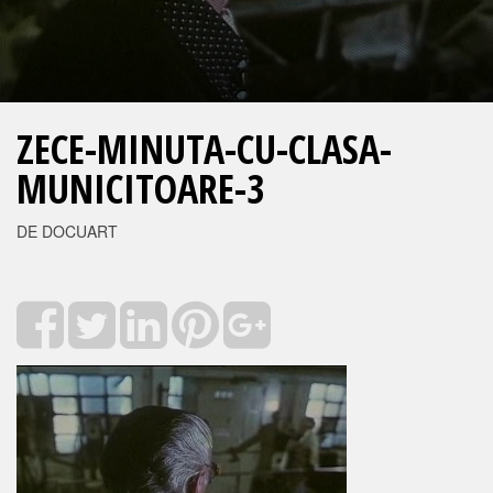
ZECE-MINUTA-CU-CLASA-
MUNICITOARE-3
DE DOCUART