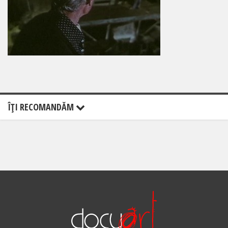
ÎŢI RECOMANDĂM