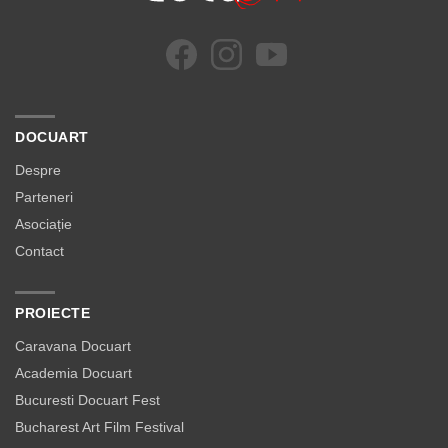
DOCUART
Despre
Parteneri
Asociație
Contact
PROIECTE
Caravana Docuart
Academia Docuart
Bucuresti Docuart Fest
Bucharest Art Film Festival