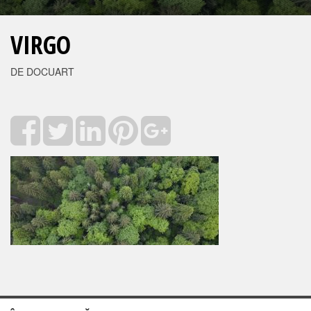
VIRGO
DE DOCUART