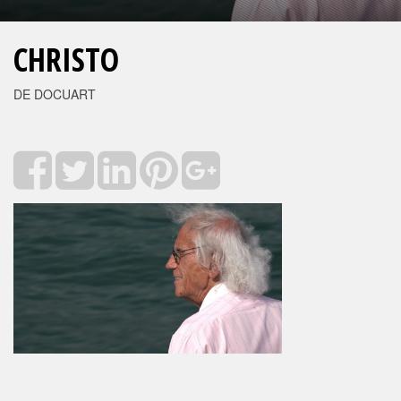
CHRISTO
DE DOCUART