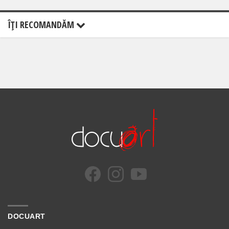
ÎŢI RECOMANDĂM
DOCUART