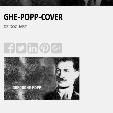
GHE-POPP-COVER
DE DOCUART