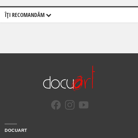
ÎŢI RECOMANDĂM
DOCUART