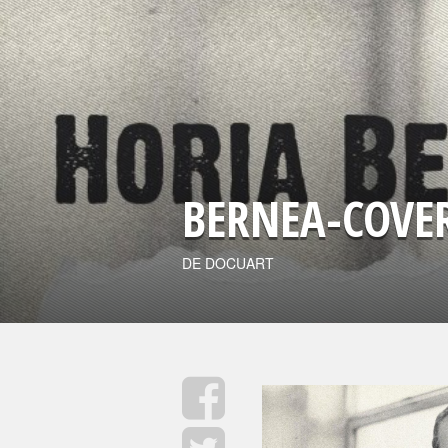
BERNEA-COVE
DE DOCUART