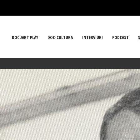
DOCUART PLAY
DOC-CULTURA
INTERVIURI
PODCAST
Ş