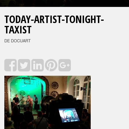
TODAY-ARTIST-TONIGHT-
TAXIST
DE DOCUART