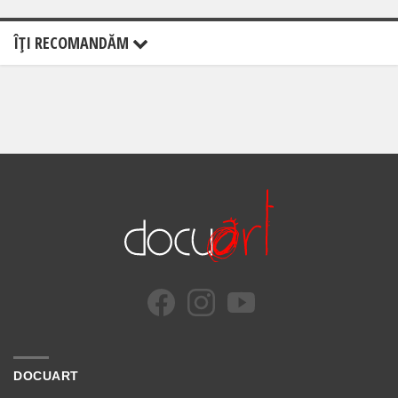
ÎŢI RECOMANDĂM
DOCUART