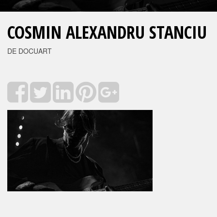
COSMIN ALEXANDRU STANCIU
DE DOCUART