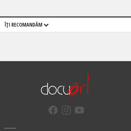
ÎŢI RECOMANDĂM