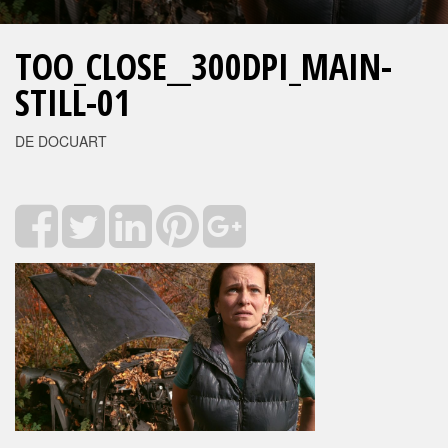
TOO_CLOSE__300DPI_MAIN-
STILL-01
DE DOCUART