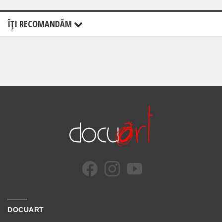
ÎŢI RECOMANDĂM
DOCUART