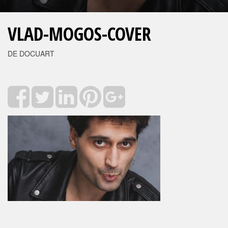
VLAD-MOGOS-COVER
DE DOCUART