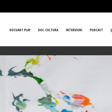
DOCUART PLAY
DOC-CULTURA
INTERVIURI
PODCAST
Ş