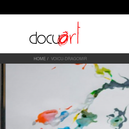
HOME
VOICU-DRAGOMIR