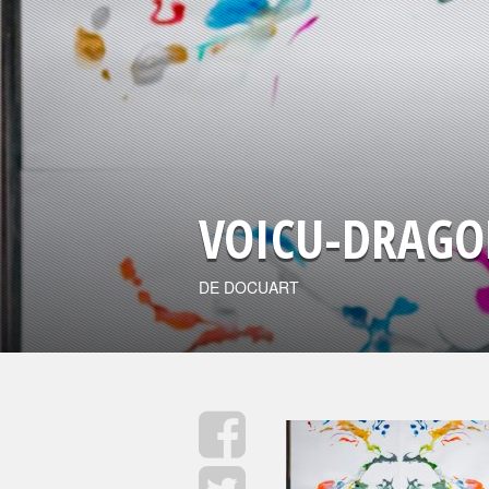
VOICU-DRAG
DE DOCUART