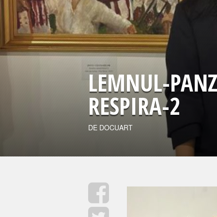
LEMNUL-PANZ
RESPIRA-2
DE DOCUART