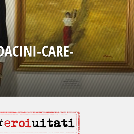
DACINI-CARE-