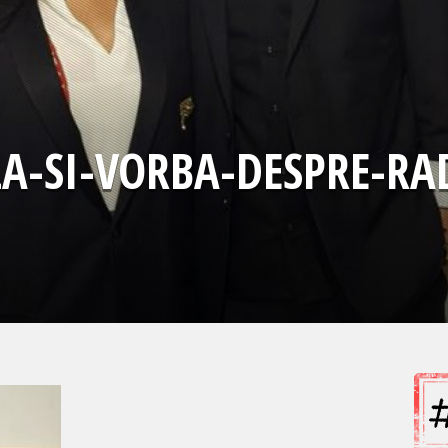
A-SI-VORBA-DESPRE-RA