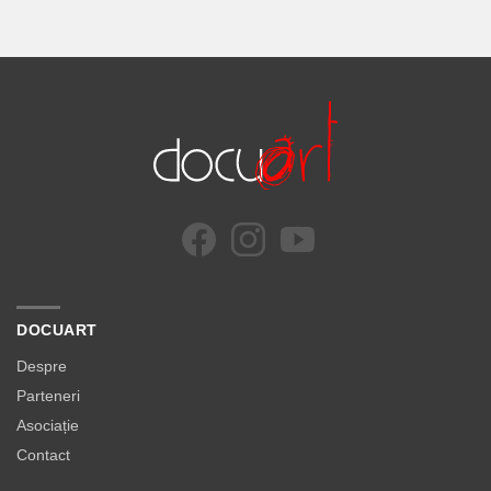
DOCUART
Despre
Parteneri
Asociație
Contact