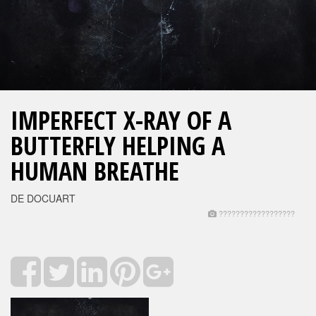
IMPERFECT X-RAY OF A
BUTTERFLY HELPING A
HUMAN BREATHE
DE DOCUART
??????????????????