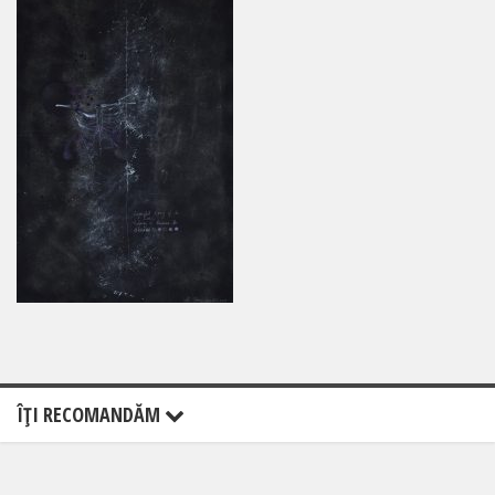
ÎŢI RECOMANDĂM