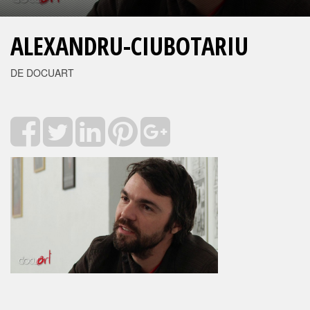
ALEXANDRU-CIUBOTARIU
DE DOCUART