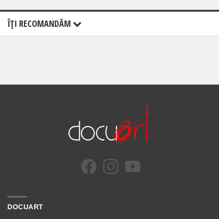
ÎŢI RECOMANDĂM
DOCUART