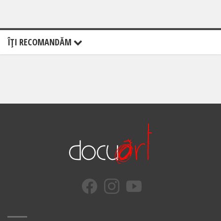
ÎŢI RECOMANDĂM