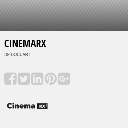
CINEMARX
DE DOCUART