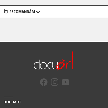
ÎŢI RECOMANDĂM
DOCUART