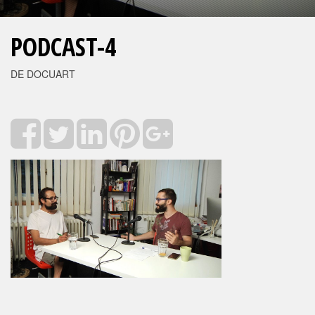
PODCAST-4
DE DOCUART