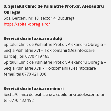
3. Spitalul Clinic de Psihiatrie Prof.dr. Alexandru
Obregia
Sos. Berceni, nr. 10, sector 4, Bucureşti
https://spital-obregia.ro/
Servicii dezintoxicare adulți
Spitalul Clinic de Psihiatrie Prof.dr. Alexandru Obregia –
Secția Psihiatrie XVI – Toxicomanii (Dezintoxicare
bărbaţi) tel 0770 419 185
Spitalul Clinic de Psihiatrie Prof.dr. Alexandru Obregia –
Secţia Psihiatrie XVII – Toxicomanii (Dezintoxicare
femei) tel 0770 421 998
Servicii dezintoxicare minori
Secţia/Clinica de psihiatrie a copilului şi adolescentului:
tel 0770 432 192