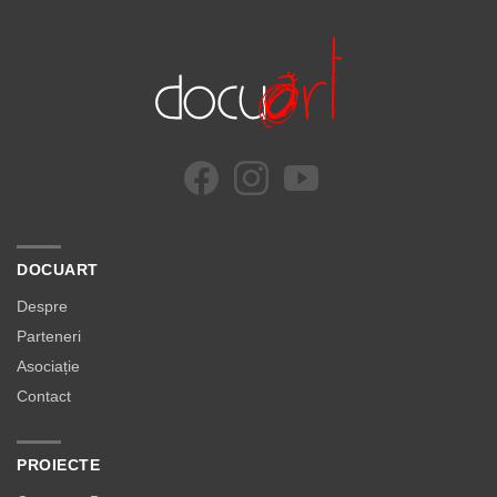
DOCUART
Despre
Parteneri
Asociație
Contact
PROIECTE