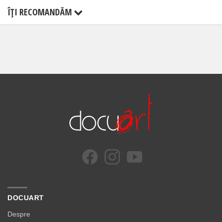
ÎŢI RECOMANDĂM
DOCUART
Despre