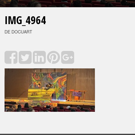
IMG_4964
DE DOCUART