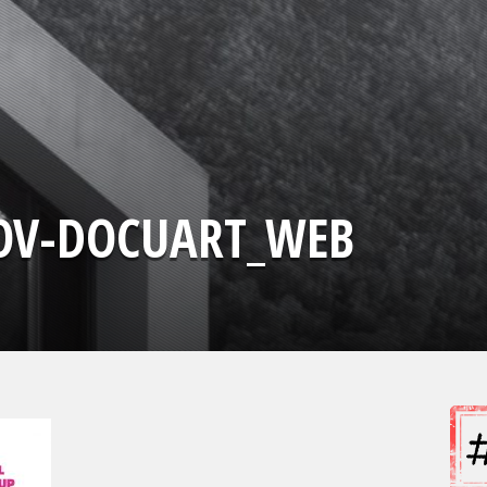
SOV-DOCUART_WEB