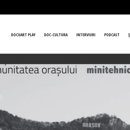
DOCUART PLAY
DOC-CULTURA
INTERVIURI
PODCAST
Ş