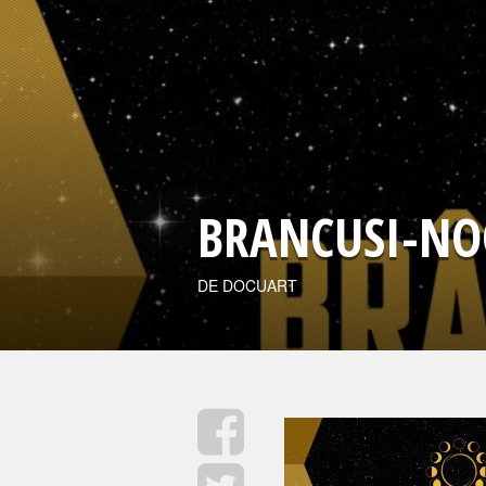
BRANCUSI-NO
DE DOCUART