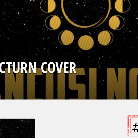
CTURN COVER