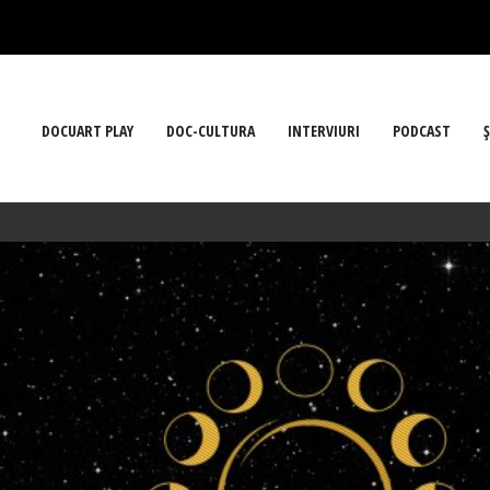
DOCUART PLAY
DOC-CULTURA
INTERVIURI
PODCAST
Ş