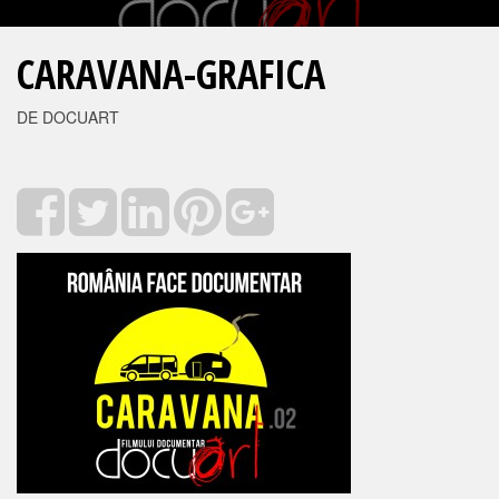
CARAVANA-GRAFICA
DE DOCUART