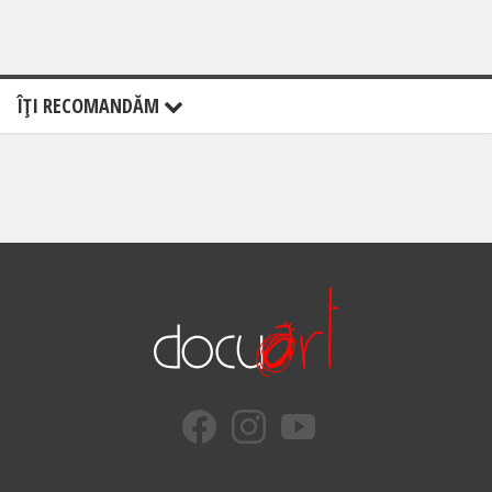
ÎŢI RECOMANDĂM