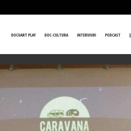
DOCUART PLAY
DOC-CULTURA
INTERVIURI
PODCAST
Ş