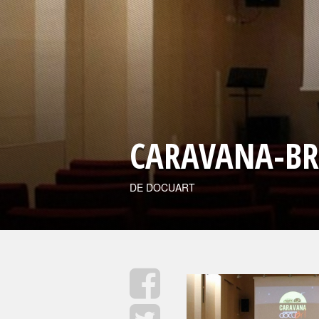
CARAVANA-BR
DE DOCUART