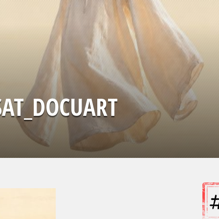
SAT_DOCUART