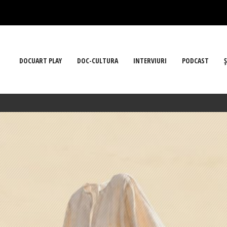
DOCUART PLAY
DOC-CULTURA
INTERVIURI
PODCAST
Ş