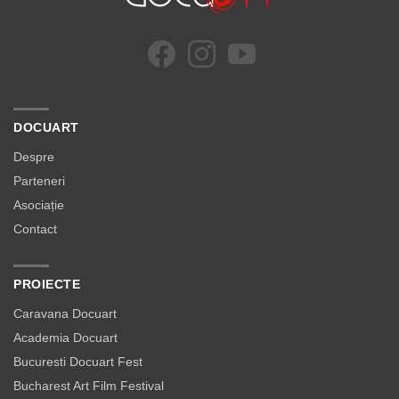
DOCUART
Despre
Parteneri
Asociație
Contact
PROIECTE
Caravana Docuart
Academia Docuart
Bucuresti Docuart Fest
Bucharest Art Film Festival