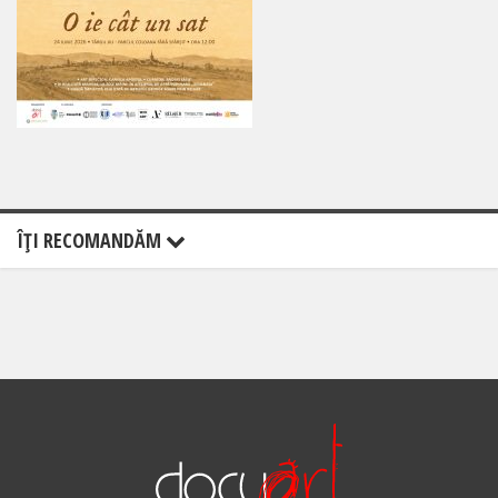
ÎŢI RECOMANDĂM