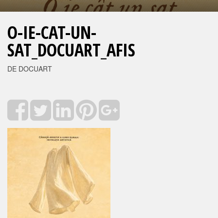
O-IE-CAT-UN-
SAT_DOCUART_AFIS
DE DOCUART