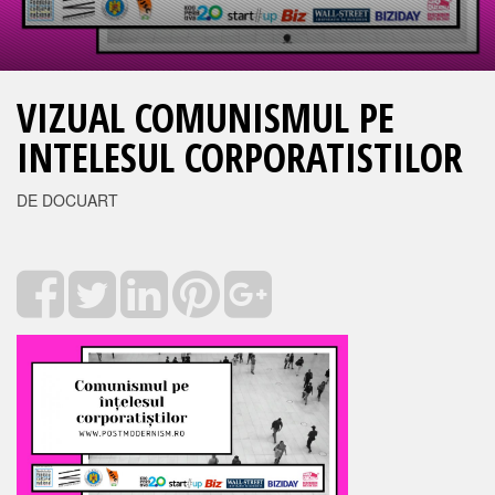
VIZUAL COMUNISMUL PE
INTELESUL CORPORATISTILOR
DE DOCUART