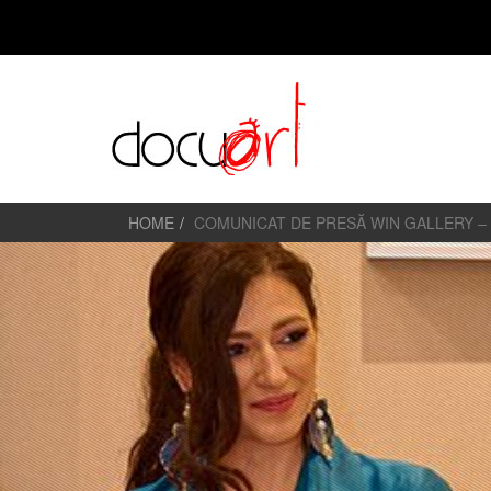
HOME
COMUNICAT DE PRESĂ WIN GALLERY – 