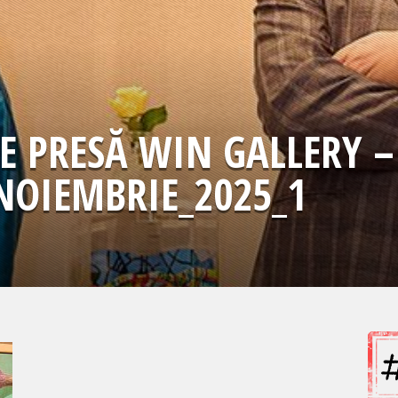
 PRESĂ WIN GALLERY –
NOIEMBRIE_2025_1