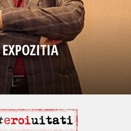
 EXPOZITIA