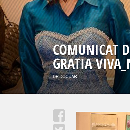
COMUNICAT DE
GRATIA VIVA_
DE DOCUART